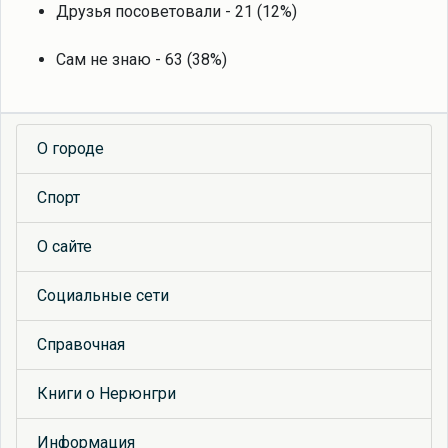
Друзья посоветовали - 21 (12%)
Сам не знаю - 63 (38%)
О городе
Спорт
О сайте
Социальные сети
Справочная
Книги о Нерюнгри
Информация