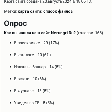
Карта сайта создана 20.августа.2024 в 18:06:13.
Метки:
карта сайта; список файлов
Опрос
Как вы нашли наш сайт Nerungri.Ru?
(голосов: 168)
В поисковике - 29 (17%)
В каталоге - 10 (6%)
Нажал на баннер - 14 (8%)
В газете - 10 (6%)
В журнале - 13 (8%)
Увидел по ТВ - 8 (5%)