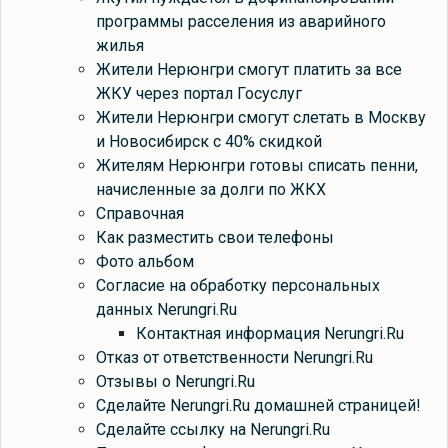
программы расселения из аварийного
жилья
Жители Нерюнгри смогут платить за все
ЖКУ через портал Госуслуг
Жители Нерюнгри смогут слетать в Москву
и Новосибирск с 40% скидкой
Жителям Нерюнгри готовы списать пенни,
начисленные за долги по ЖКХ
Справочная
Как разместить свои телефоны
Фото альбом
Cогласие на обработку персональных
данных Nerungri.Ru
Контактная информация Nerungri.Ru
Отказ от ответственности Nerungri.Ru
Отзывы о Nerungri.Ru
Сделайте Nerungri.Ru домашней страницей!
Сделайте ссылку на Nerungri.Ru