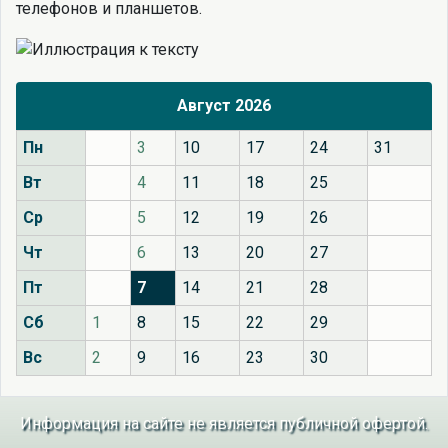
телефонов и планшетов.
Август 2026
Пн
3
10
17
24
31
Вт
4
11
18
25
Ср
5
12
19
26
Чт
6
13
20
27
Пт
7
14
21
28
Сб
1
8
15
22
29
Вс
2
9
16
23
30
Информация на сайте не является публичной офертой.