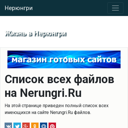
Нерюнгри
Жизнь в Нерюнгри
Список всех файлов
на Nerungri.Ru
На этой странице приведен полный список всех
имеющихся на сайте Nerungri.Ru файлов.