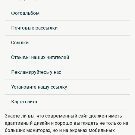
Фотоальбом
Почтовые рассылки
Ссылки
Отзывы наших читателей
Рекламируйтесь у нас
Установите нашу ссылку
Карта сайта
Знаете ли вы, что
современный сайт должен иметь
адаптивный дизайн и хорошо выглядеть не только на
больших мониторах, но и на экранах мобильных