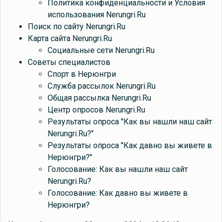
Политика конфиденциальности и Условия
использования Nerungri.Ru
Поиск по сайту Nerungri.Ru
Карта сайта Nerungri.Ru
Социальные сети Nerungri.Ru
Советы специалистов
Спорт в Нерюнгри
Служба рассылок Nerungri.Ru
Общая рассылка Nerungri.Ru
Центр опросов Nerungri.Ru
Результаты опроса "Как вы нашли наш сайт
Nerungri.Ru?"
Результаты опроса "Как давно вы живете в
Нерюнгри?"
Голосование: Как вы нашли наш сайт
Nerungri.Ru?
Голосование: Как давно вы живете в
Нерюнгри?