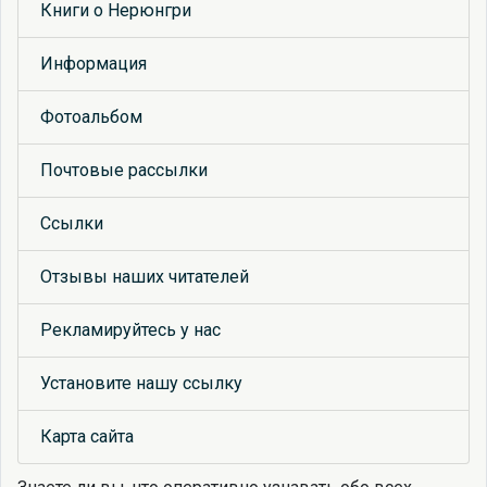
Книги о Нерюнгри
Информация
Фотоальбом
Почтовые рассылки
Ссылки
Отзывы наших читателей
Рекламируйтесь у нас
Установите нашу ссылку
Карта сайта