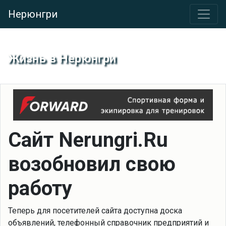
Нерюнгри
Жизнь в Нерюнгри
Сайт Nerungri.Ru
возобновил свою
работу
Теперь для посетителей сайта доступна доска
объявлений, телефонный справочник предприятий и