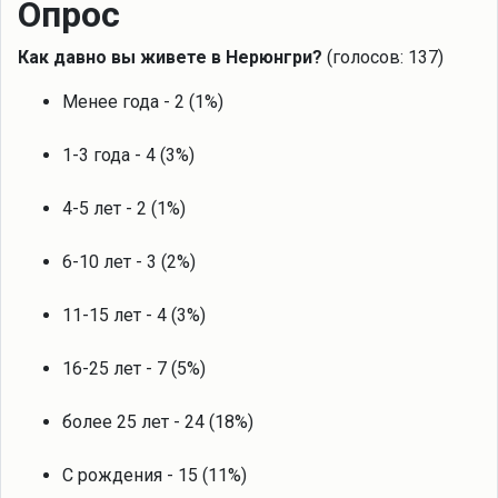
Опрос
Как давно вы живете в Нерюнгри?
(голосов: 137)
Менее года - 2 (1%)
1-3 года - 4 (3%)
4-5 лет - 2 (1%)
6-10 лет - 3 (2%)
11-15 лет - 4 (3%)
16-25 лет - 7 (5%)
более 25 лет - 24 (18%)
С рождения - 15 (11%)