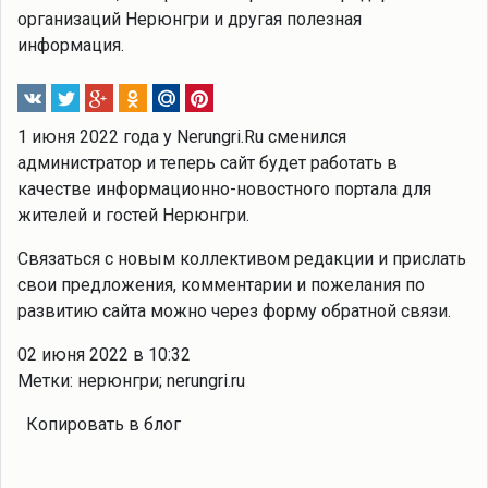
организаций Нерюнгри и другая полезная
информация.
1 июня 2022 года у Nerungri.Ru сменился
администратор и теперь сайт будет работать в
качестве информационно-новостного портала для
жителей и гостей Нерюнгри.
Связаться с новым коллективом редакции и прислать
свои предложения, комментарии и пожелания по
развитию сайта можно через форму обратной связи.
02 июня 2022 в 10:32
Метки: нерюнгри; nerungri.ru
Копировать в блог