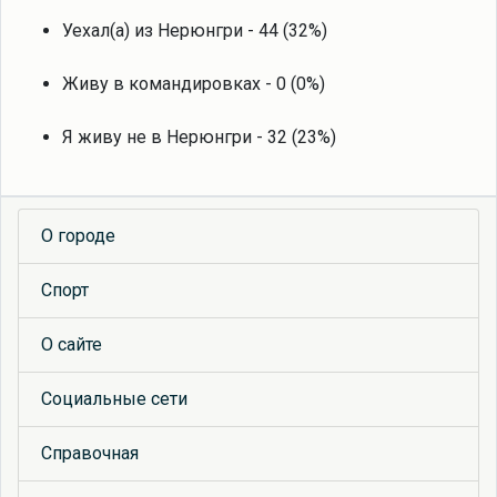
Уехал(а) из Нерюнгри - 44 (32%)
Живу в командировках - 0 (0%)
Я живу не в Нерюнгри - 32 (23%)
О городе
Спорт
О сайте
Социальные сети
Справочная