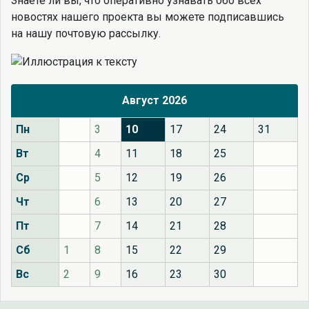
Знаете ли вы, что
оперативно узнавать обо всех
новостях нашего проекта вы можете подписавшись
на нашу почтовую рассылку.
Август 2026
Пн
3
10
17
24
31
Вт
4
11
18
25
Ср
5
12
19
26
Чт
6
13
20
27
Пт
7
14
21
28
Сб
1
8
15
22
29
Вс
2
9
16
23
30