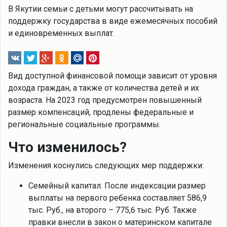
В Якутии семьи с детьми могут рассчитывать на
поддержку государства в виде ежемесячных пособий
и единовременных выплат.
Вид доступной финансовой помощи зависит от уровня
дохода граждан, а также от количества детей и их
возраста. На 2023 год предусмотрен повышенный
размер компенсаций, продлены федеральные и
региональные социальные программы.
Что изменилось?
Изменения коснулись следующих мер поддержки:
Семейный капитал. После индексации размер
выплаты на первого ребенка составляет 586,9
тыс. Руб., на второго – 775,6 тыс. Руб. Также
правки внесли в закон о материнском капитале