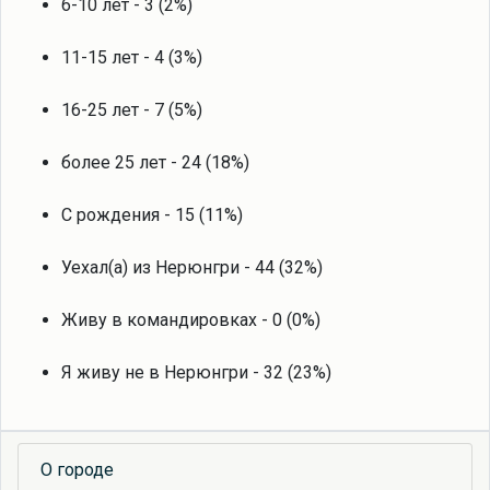
6-10 лет - 3 (2%)
11-15 лет - 4 (3%)
16-25 лет - 7 (5%)
более 25 лет - 24 (18%)
С рождения - 15 (11%)
Уехал(а) из Нерюнгри - 44 (32%)
Живу в командировках - 0 (0%)
Я живу не в Нерюнгри - 32 (23%)
О городе