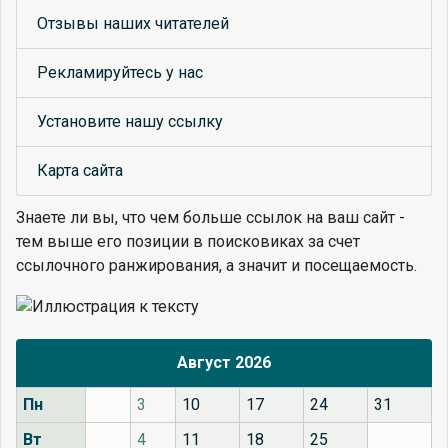
Отзывы наших читателей
Рекламируйтесь у нас
Установите нашу ссылку
Карта сайта
Знаете ли вы, что
чем больше ссылок на ваш сайт -
тем выше его позиции в поисковиках за счет
ссылочного ранжирования, а значит и посещаемость.
Август 2026
Пн
3
10
17
24
31
Вт
4
11
18
25