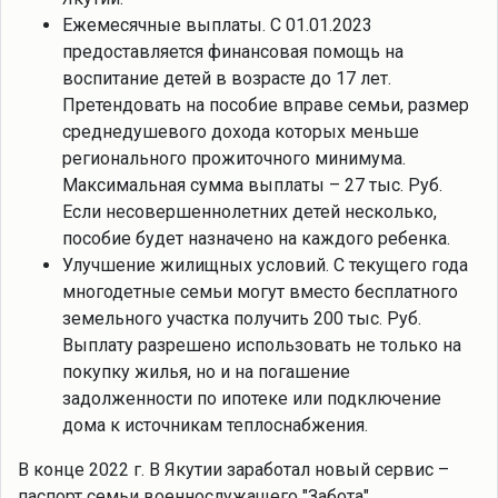
Ежемесячные выплаты. С 01.01.2023
предоставляется финансовая помощь на
воспитание детей в возрасте до 17 лет.
Претендовать на пособие вправе семьи, размер
среднедушевого дохода которых меньше
регионального прожиточного минимума.
Максимальная сумма выплаты – 27 тыс. Руб.
Если несовершеннолетних детей несколько,
пособие будет назначено на каждого ребенка.
Улучшение жилищных условий. С текущего года
многодетные семьи могут вместо бесплатного
земельного участка получить 200 тыс. Руб.
Выплату разрешено использовать не только на
покупку жилья, но и на погашение
задолженности по ипотеке или подключение
дома к источникам теплоснабжения.
В конце 2022 г. В Якутии заработал новый сервис –
паспорт семьи военнослужащего "Забота".