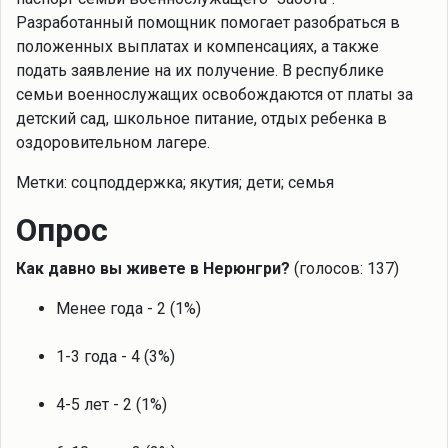
Разработанный помощник помогает разобраться в
положенных выплатах и компенсациях, а также
подать заявление на их получение. В республике
семьи военнослужащих освобождаются от платы за
детский сад, школьное питание, отдых ребенка в
оздоровительном лагере.
Метки: соцподдержка; якутия; дети; семья
Опрос
Как давно вы живете в Нерюнгри?
(голосов: 137)
Менее года - 2 (1%)
1-3 года - 4 (3%)
4-5 лет - 2 (1%)