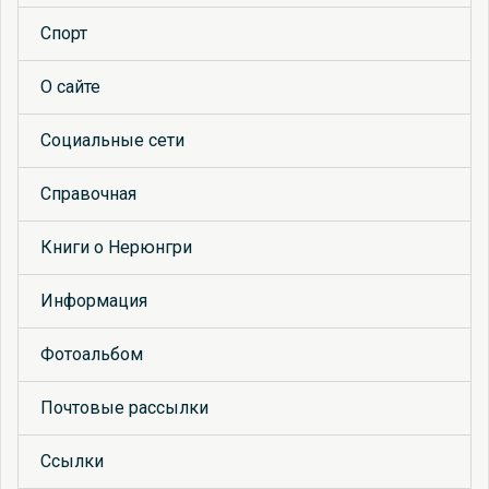
Спорт
О сайте
Социальные сети
Справочная
Книги о Нерюнгри
Информация
Фотоальбом
Почтовые рассылки
Ссылки