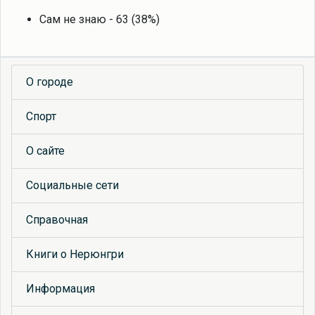
Сам не знаю - 63 (38%)
О городе
Спорт
О сайте
Социальные сети
Справочная
Книги о Нерюнгри
Информация