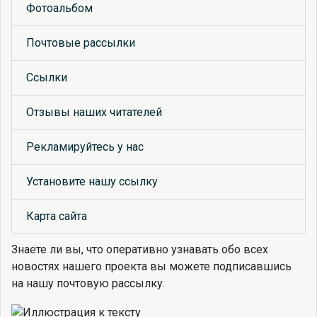
Фотоальбом
Почтовые рассылки
Ссылки
Отзывы наших читателей
Рекламируйтесь у нас
Установите нашу ссылку
Карта сайта
Знаете ли вы, что
оперативно узнавать обо всех
новостях нашего проекта вы можете подписавшись
на нашу почтовую рассылку.