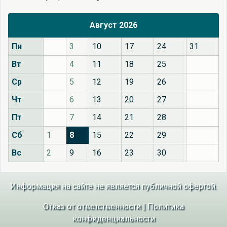
Август 2026
Пн
3
10
17
24
31
Вт
4
11
18
25
Ср
5
12
19
26
Чт
6
13
20
27
Пт
7
14
21
28
Сб
1
8
15
22
29
Вс
2
9
16
23
30
Информация на сайте не является публичной офертой.
Отказ от ответственности
|
Политика
конфиденциальности