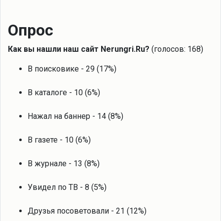
Опрос
Как вы нашли наш сайт Nerungri.Ru?
(голосов: 168)
В поисковике - 29 (17%)
В каталоге - 10 (6%)
Нажал на баннер - 14 (8%)
В газете - 10 (6%)
В журнале - 13 (8%)
Увидел по ТВ - 8 (5%)
Друзья посоветовали - 21 (12%)