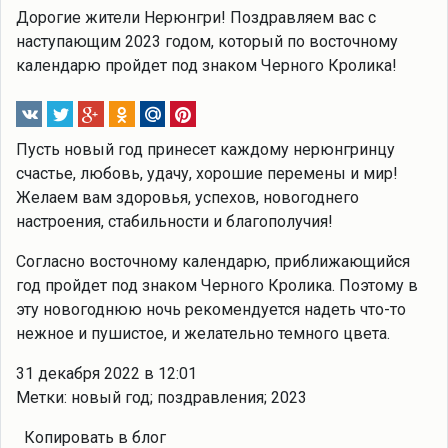
Дорогие жители Нерюнгри! Поздравляем вас с
наступающим 2023 годом, который по восточному
календарю пройдет под знаком Черного Кролика!
Пусть новый год принесет каждому нерюнгринцу
счастье, любовь, удачу, хорошие перемены и мир!
Желаем вам здоровья, успехов, новогоднего
настроения, стабильности и благополучия!
Согласно восточному календарю, приближающийся
год пройдет под знаком Черного Кролика. Поэтому в
эту новогоднюю ночь рекомендуется надеть что-то
нежное и пушистое, и желательно темного цвета.
31 декабря 2022 в 12:01
Метки: новый год; поздравления; 2023
Копировать в блог